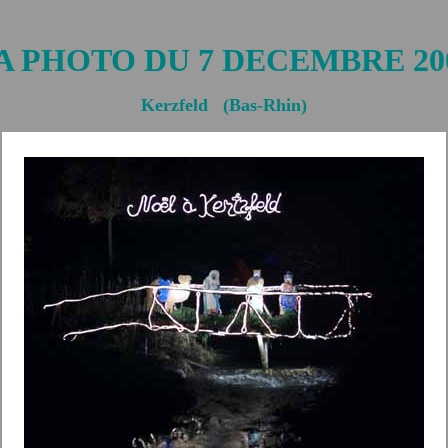
A PHOTO DU 7 DECEMBRE 20
Kerzfeld (Bas-Rhin)