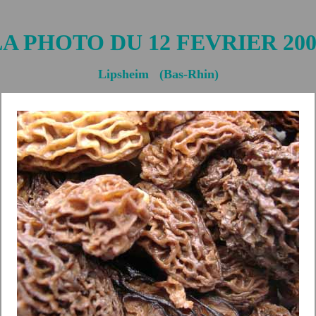
LA PHOTO DU 12 FEVRIER 200
Lipsheim (Bas-Rhin)