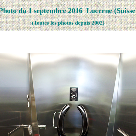
Photo du 1 septembre 2016
Lucerne (Suisse
(Toutes les photos depuis 2002)